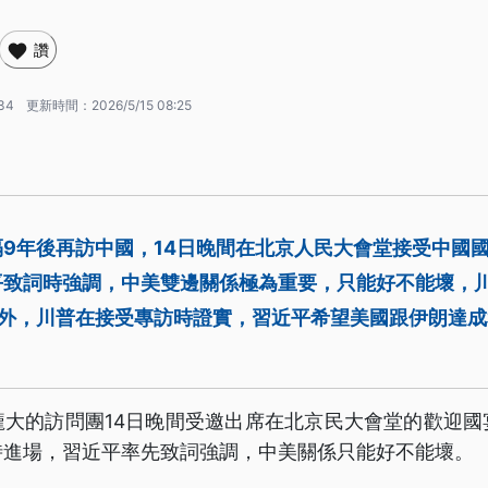
讚
:34
更新時間：
2026/5/15 08:25
9年後再訪中國，14日晚間在北京人民大會堂接受中國
平致詞時強調，中美雙邊關係極為重要，只能好不能壞，
此外，川普在接受專訪時證實，習近平希望美國跟伊朗達
。
龐大的訪問團14日晚間受邀出席在北京民大會堂的歡迎國
時進場，習近平率先致詞強調，中美關係只能好不能壞。