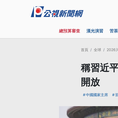
總預算審查
漢光演習
苦茶
首頁
全球
202
稱習近平
開放
中國國家主席