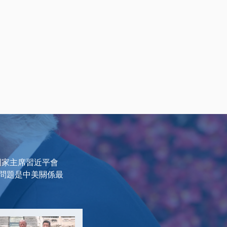
國國家主席習近平會
問題是中美關係最