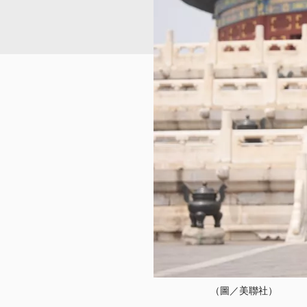
（圖／美聯社）