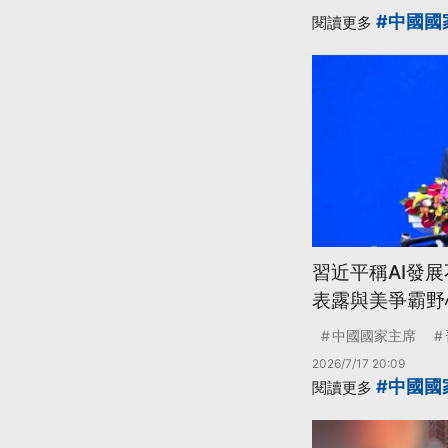
#中國國
閱讀更多
習近平稱AI發
表露與美爭霸野
中國國家主席
2026/7/17 20:09
#中國國
閱讀更多