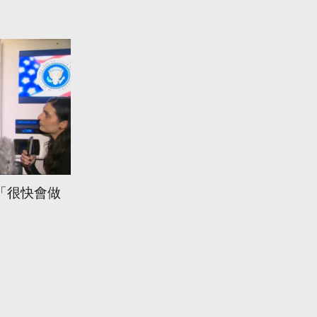
「很快會做