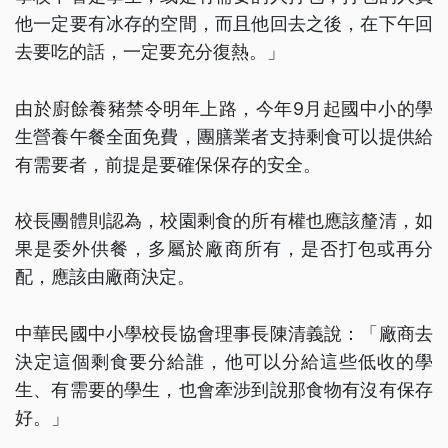
他一定要有冰存的空間，而且他回去之後，在下午回
去要吃的話，一定要充分復熱。」
由於廚餘養豬禁令明年上路，今年9月起國中小的學
生營養午餐全面免費，團膳業者支持剩食可以提供給
有需要者，前提是要確保保存的安全。
校長團體則認為，校園剩食的所有權也應該釐清，如
果是委外供餐，多屬於廠商所有，是否打包或再分
配，應該由廠商決定。
中華民國中小學校長協會理事長陳清義說：「廠商去
決定這個剩食要分給誰，他可以分給這些低收的學
生、有需要的學生，也會牽涉到說那食物有沒有保存
好。」