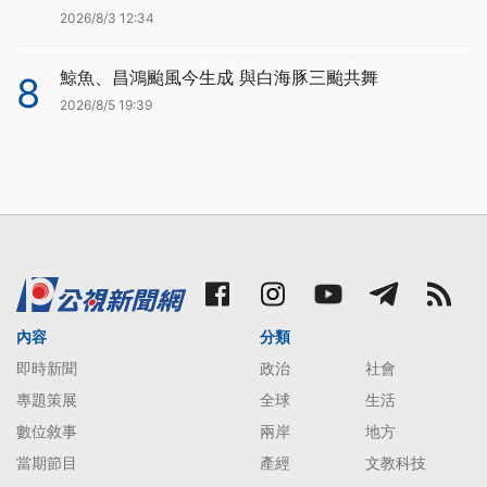
2026/8/3 12:34
鯨魚、昌鴻颱風今生成 與白海豚三颱共舞
8
2026/8/5 19:39
內容
分類
即時新聞
政治
社會
專題策展
全球
生活
數位敘事
兩岸
地方
當期節目
產經
文教科技