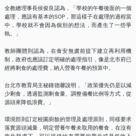
全教總理事長侯俊良認為，「學校的午餐後面的一個
處理，應該有基本的SOP，那這樣子在處理的過程當
中，學校就不會因為個別的想法，而產生了一些爭
執。」
教師團體則認為，在食安無虞前提下建立再利用機
制，政府也應該訂定明確的處理指引，像是北市府已
經將剩食的處理費，納入營養午餐的預算中。
台北市教育局主秘鍾德馨說明，「政策優先仍是以減
少剩食，透過監測剩食量、調整備餐比例等方式，從
源頭來降低浪費。」
環境部則訂定校園廚餘的管理及處理原則，同樣要求
落實源頭減量，明定營養午餐未取用的餐食，在沒有