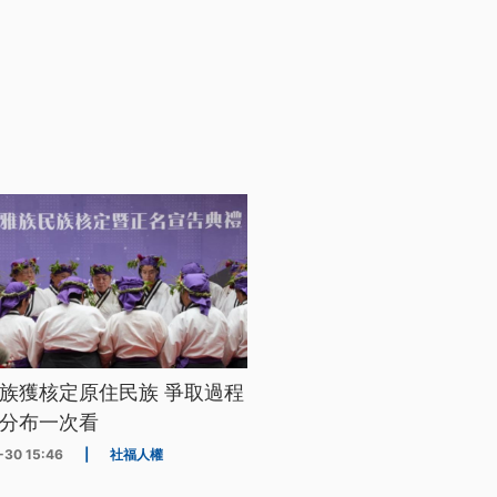
族獲核定原住民族 爭取過程
分布一次看
-30 15:46
|
社福人權