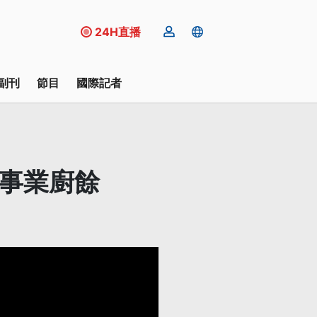
24H直播
副刊
節目
國際記者
放事業廚餘