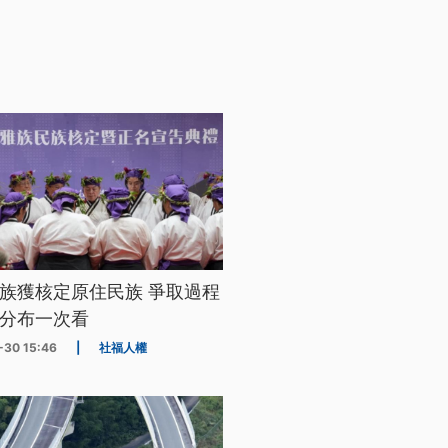
族獲核定原住民族 爭取過程
分布一次看
-30 15:46
|
社福人權