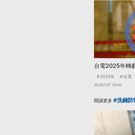
台電2025年轉
2025年
台電
2026/1/27 19:40
#洗錢防
閱讀更多