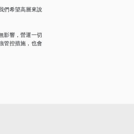
我們希望高層來說
無影響，營運一切
強管控措施，也會