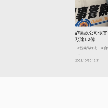
詐團設公司假冒
額達1.2億
洗錢防制法
台
...
2023/10/30 12:31