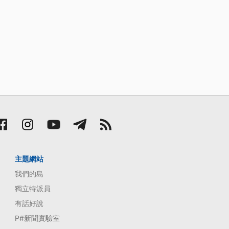
主題網站
我們的島
獨立特派員
有話好說
P#新聞實驗室