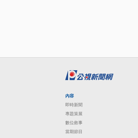
內容
即時新聞
專題策展
數位敘事
當期節目