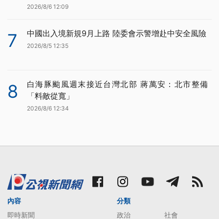
2026/8/6 12:09
中國出入境新規9月上路 陸委會示警增赴中安全風險
7
2026/8/5 12:35
白海豚颱風週末接近台灣北部 蔣萬安：北市整備
8
「料敵從寬」
2026/8/6 12:34
內容
分類
即時新聞
政治
社會