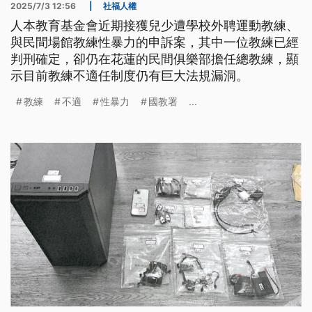
2025/7/3 12:56
|
社福人權
人本教育基金會近期接獲兒少遭學校外聘運動教練、
與民間場館教練性暴力的申訴案，其中一位教練已經
判刑確定，卻仍在花蓮的民間俱樂部擔任總教練，顯
示目前教練不適任制度仍有巨大法規漏洞。
教練
不適
性暴力
國教署
...