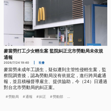
麥當勞打工少女輕生案 監院糾正北市勞動局未依規
通報
2026/7/24 19:40
|
社會
麥當勞未成年工讀生，疑似遭到主管性侵輕生案，監
察院調查後，認為勞動局沒有依規定，進行跨局處通
報，並且積極督導雇主、提供協助，今（24）日通過
對台北市勞動局的糾正案。
勞動局
通報
糾正
勞動部
...