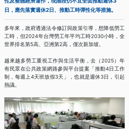
性及整體經濟運作，現階段仍不宜全面推動週休3
日，應先落實週休2日、推動工時彈性化等措施。
多年來，政府透過法令修訂與政策引導，想降低勞工
工時，但2024年台灣勞工年平均工時2030小時，全
世界排名第5高、亞洲第2高，僅次新加坡。
越來越多勞工重視工作與生活平衡，去（2025）年
有民眾在公共政策網路參與平台提案「推動4日工作
制，每週上4天班放假3天」，也就是週休3日，引起
熱議。