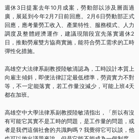
週休3日提案去年10月成案，勞動部以涉及層面過
廣，展延到今年2月7日前回應。2月6日勞動部正式
回應，應考量勞工收入、產業特性、服務模式、人力
調度及整體經濟運作，建議現階段宜先落實週休2
日，推動勞雇雙方協商實施，能符合勞工需求的工時
彈性化措施。
高雄空大法律系副教授陸敏清認為，工時設計本質上
向雇主傾斜，即便法律訂定最低標準，勞資實力不對
等，不一定能落實，若工作量沒減少，可能上班4天
都在加班。
高雄空中大學法律系副教授陸敏清指出，「所以有沒
有可能它其實不是工時的問題，是工作量的問題，或
者是我們這個社會的共識夠嗎？我覺得它可以談，他
也可以拋出議題來說，但是它能不能成為一個制度，