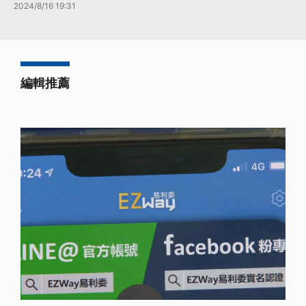
2024/8/16 19:31
編輯推薦