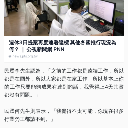
週休3日提案再度連署達標 其他各國推行現況為
何？ ｜ 公視新聞網 PNN
🌐
news.pts.org.tw
民眾李先生認為，「之前的工作都是遠端工作，所以
都是在國外，所以大家都是在家工作。所以基本上你
的工作只要能夠成果有達到的話，我覺得上4天其實
都沒有問題。」
民眾何先生則表示，「我覺得不太可能，你現在很多
行業勞工都請不到。」