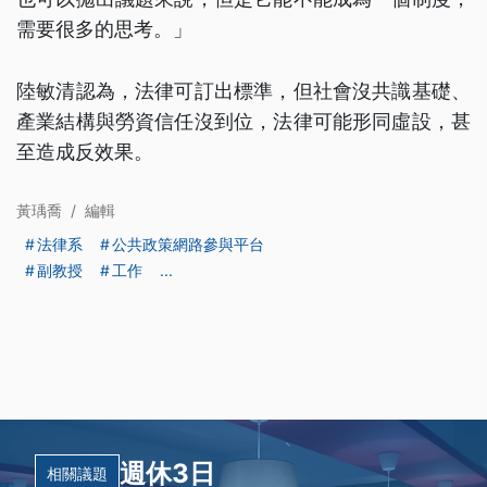
需要很多的思考。」
陸敏清認為，法律可訂出標準，但社會沒共識基礎、
產業結構與勞資信任沒到位，法律可能形同虛設，甚
至造成反效果。
黃瑀喬
/
編輯
法律系
公共政策網路參與平台
副教授
工作
...
週休3日
相關議題