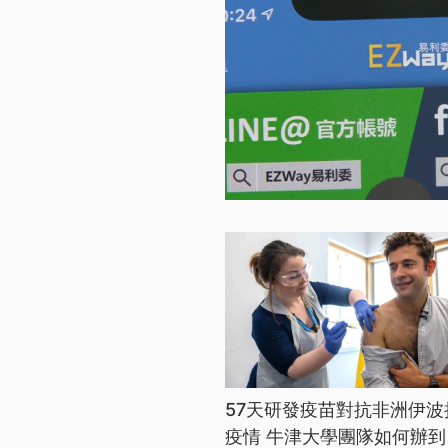
57天研發疫苗對抗非洲伊波
疫情 牛津大學團隊如何辦到