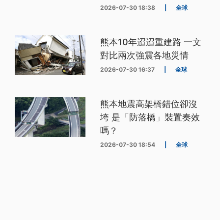
2026-07-30 18:38
|
全球
熊本10年迢迢重建路 一文
對比兩次強震各地災情
2026-07-30 16:37
|
全球
熊本地震高架橋錯位卻沒
垮 是「防落橋」裝置奏效
嗎？
2026-07-30 18:54
|
全球