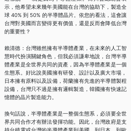
示，他希望未來幾年美國能在台灣的協助下，製造全
球 40% 到 50% 的半導體晶片。依您的看法，這會讓
台灣對美國而言變得更有價值，還是反而會降低台灣
的重要性？
賴清德：台灣雖然擁有半導體產業，在未來的人工智
慧時代扮演關鍵角色，但我必須謙卑地說，台灣半導
體產業是全世界共同的資產，因為半導體產業是一個
生態系。好比說美國擁有研發、設計以及廣大市場，
日本擁有原料以及設備，荷蘭擁有先進的半導體製程
設備，台灣只不過是擁有邏輯製造，韓國擁有快速記
憶體的晶片製造能力。
換句話說，半導體產業是一整個生態系，必須要全世
界共同合作才有辦法發揮功能。因此，台灣政府是支
持台積電或台灣的半導體產業到美國、到日本、到歐