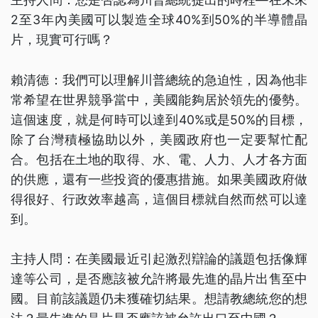
2至3年內美國可以製造全球40%到50%的半導體晶
片，現實可行嗎？
賴清德：我們可以理解川普總統的急迫性，因為他非
常希望在世界競爭當中，美國能夠居於領先的優勢。
這個速度，就是何時可以達到40%或是50%的目標，
除了台灣積極協助以外，美國政府也一定要幫忙配
合。包括在土地的取得、水、電、人力、人才各方面
的供應，還有一些投資的優惠措施。如果美國政府做
得很好、行政效率越高，這個目標就自然而然可以達
到。
主持人問：在美國最近引起激烈辯論的議題包括像輝
達等公司，是否應該被允許將最先進的晶片出售至中
國。目前該議題仍未獲確切結果。想請教總統您的想