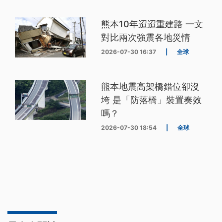
熊本10年迢迢重建路 一文
對比兩次強震各地災情
2026-07-30 16:37
|
全球
熊本地震高架橋錯位卻沒
垮 是「防落橋」裝置奏效
嗎？
2026-07-30 18:54
|
全球