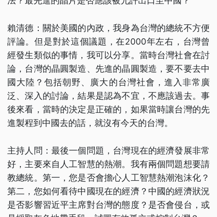
法？最先進的晶片是否應該被允許出口至中國？
賴清德：關於美國的內政，我身為台灣的總統不方便
評論。但是對於這個議題，在2000年左右，台灣曾
經發生類似的事情，我可以分享。當時台灣社會在討
論，台灣的晶圓製造、先進的晶圓製造，要不要去中
國大陸？包括朝野、廣大的台灣社會，進入非常廣
泛、深入的討論，結果是認為不宜，不應該過去。事
後來看，當時的決定是正確的，如果當時讓台灣的先
進製程到中國去的話，就沒有今天的台灣。
主持人問：最後一個問題，台灣現在的經濟發展非常
好，主要來自人工智慧的熱潮。我有兩個問題想要請
教總統。第一，您是否會擔心人工智慧熱潮泡沫化？
第二，您如何看待中國現在的經濟？中國的經濟狀況
是否影響習近平主席對台灣的態度？是否會侵台，或