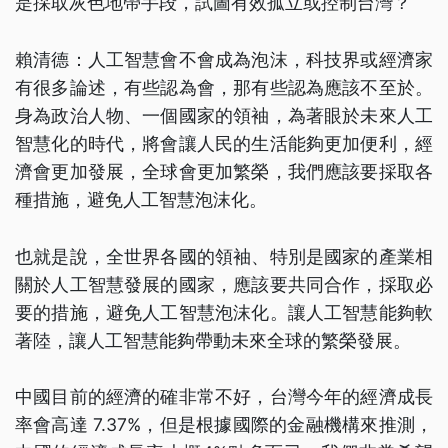
是採取灰色地帶手段，試圖有效孤立或控制台灣？
賴清德：人工智慧會不會成為泡沫，科技界或經濟家
有很多論述，有些認為會，那有些認為應該不至於。
身為政治人物、一個國家的領袖，為著眼於未來人工
智慧化的時代，將會讓人民的生活能夠更加便利，經
濟會更加發展，全球會更加繁榮，我們應該要採取各
種措施，避免人工智慧泡沫化。
也就是說，全世界各國的領袖、特別是國家的產業相
關於人工智慧發展的國家，應該要共同合作，採取必
要的措施，避免人工智慧泡沫化。讓人工智慧能夠軟
著陸，讓人工智慧能夠帶動未來全球的繁榮發展。
中國目前的經濟的確非常不好，台灣今年的經濟成長
率會高達 7.37%，但是根據國際的金融機構來推測，