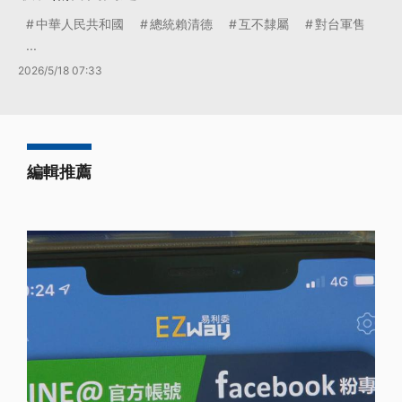
中華人民共和國
總統賴清德
互不隸屬
對台軍售
...
2026/5/18 07:33
編輯推薦