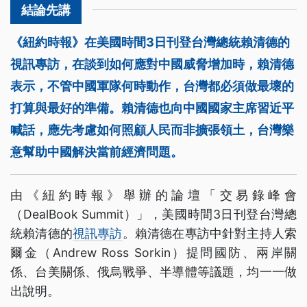
《紐約時報》在美國時間3日刊登台灣總統賴清德的
視訊專訪，在談到如何應對中國威脅增加時，賴清德
表示，不管中國軍隊何時動作，台灣都必須做最壞的
打算與最好的準備。賴清德也向中國國家主席習近平
喊話，應先考慮如何照顧人民而非擴張領土，台灣樂
意幫助中國解決當前經濟問題。
由《紐約時報》舉辦的論壇「交易錄峰會
（DealBook Summit）」，美國時間3日刊登台灣總
統賴清德的
視訊專訪
。賴清德在專訪中針對主持人索
爾金（Andrew Ross Sorkin）提問國防、兩岸關
係、台美關係、俄烏戰爭、半導體等議題，均一一做
出說明。