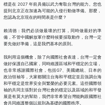
標是在 2027 年前具備以武力奪取台灣的能力。您也
提到北京正在加速為可能的入侵行動做準備。那麼，
您認為北京現在的時間表是什麼？
賴清德：我們必須做最壞的打算，同時做最好的準
備，不管中國解放軍什麼時候要採取動作，台灣一定
要先做好準備，這是我們基本的原則。
我利用這個機會，除了向國際社會表達，台灣一定會
做好保護自己國家，同時維護區域和平穩定的立場，
也非常感謝國際社會，包括G7、美國總統、日本的
政治領袖等，大家都關注台海和平穩定並且強調台海
和平穩定是世界安全與繁榮的必要元素。這些國際領
袖的共同主張對於台灣社會的穩定以及區域的和平發
展是有莫大的幫助，我們非常希望台灣能夠跟國際社
會共同維護整個以規則為基礎的國際秩序。