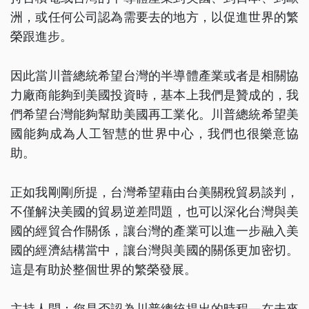
洲，或任何公司認為需要去的地方，以促進世界的繁
榮跟進步。
因此當川普總統希望台灣的半導體產業或者是相關協
力廠商能夠到美國投資時，基本上我們是贊成的，我
們希望台灣能夠幫助美國再工業化。川普總統希望美
國能夠成為人工智慧的世界中心，我們也很樂意協
助。
正如我剛剛所提，台灣希望藉由台美關稅貿易談判，
不僅解決美國的貿易逆差問題，也可以深化台灣與美
國的經貿合作關係，讓台灣的產業可以進一步融入美
國的經濟結構當中，讓台灣與美國的關係更加密切。
這是有助於整個世界的繁榮發展。
主持人問：您是否認為川普總統提出的時程—在未來