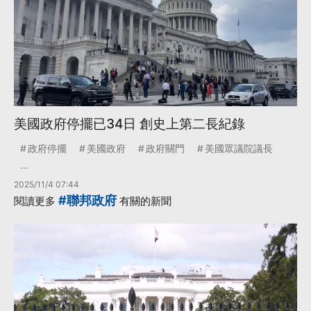
美國政府停擺已34日 創史上第二長紀錄
政府停擺
美國政府
政府關門
美國眾議院議長
...
2025/11/4 07:44
#聯邦政府
閱讀更多
有關的新聞