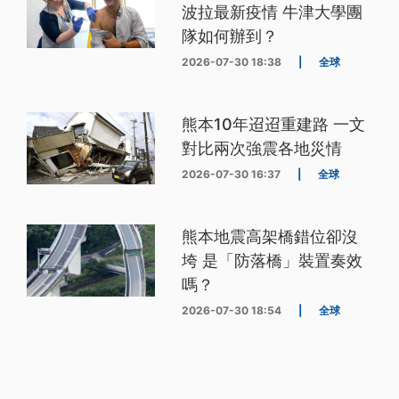
波拉最新疫情 牛津大學團
隊如何辦到？
2026-07-30 18:38
|
全球
熊本10年迢迢重建路 一文
對比兩次強震各地災情
2026-07-30 16:37
|
全球
熊本地震高架橋錯位卻沒
垮 是「防落橋」裝置奏效
嗎？
2026-07-30 18:54
|
全球