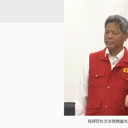
指揮官杜文珍致贈越光