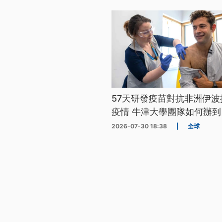
57天研發疫苗對抗非洲伊波
疫情 牛津大學團隊如何辦到
2026-07-30 18:38
|
全球