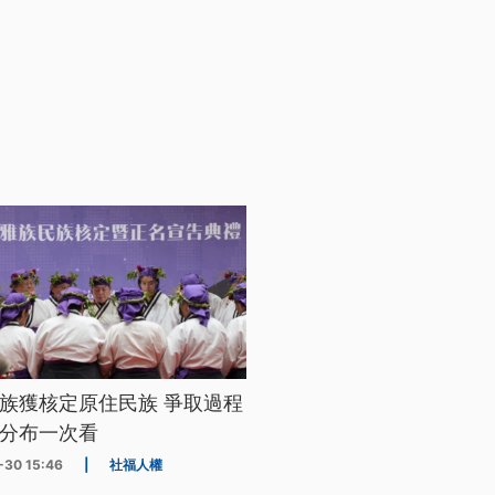
族獲核定原住民族 爭取過程
分布一次看
-30 15:46
|
社福人權