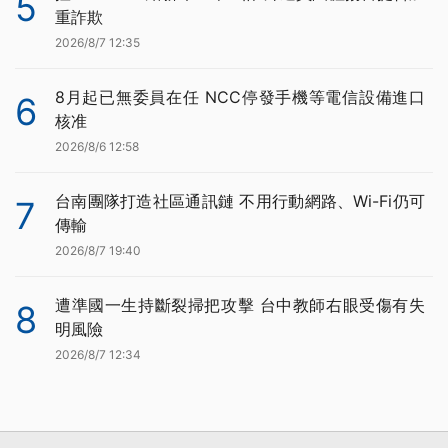
5
重詐欺
2026/8/7 12:35
8月起已無委員在任 NCC停發手機等電信設備進口
6
核准
2026/8/6 12:58
台南團隊打造社區通訊鏈 不用行動網路、Wi-Fi仍可
7
傳輸
2026/8/7 19:40
遭準國一生持斷裂掃把攻擊 台中教師右眼受傷有失
8
明風險
2026/8/7 12:34