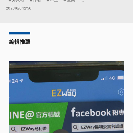
2023/6/6 12:56
編輯推薦