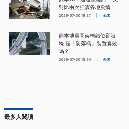
對比兩次強震各地災情
2026-07-30 16:37
|
全球
熊本地震高架橋錯位卻沒
垮 是「防落橋」裝置奏效
嗎？
2026-07-30 18:54
|
全球
最多人閱讀