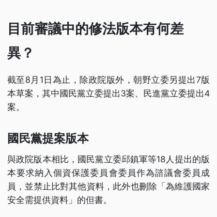
目前審議中的修法版本有何差
異？
截至8月1日為止，除政院版外，朝野立委另提出7版
本草案，其中國民黨立委提出3案、民進黨立委提出4
案。
國民黨提案版本
與政院版本相比，國民黨立委邱鎮軍等18人提出的版
本要求納入個資保護委員會委員作為諮議會委員成
員，並禁止比對其他資料，此外也刪除「為維護國家
安全需提供資料」的但書。