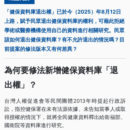
「健保資料庫退出權」已於今（2025）年8月12日
上路，賦予民眾退出健保資料庫的權利，可藉此拒絕
學術或醫療機構使用自己的資料進行相關研究。民眾
該如何退出健保資料庫？有不允許退出的情況嗎？目
前提案的修法版本又有何差異？
為何要修法新增健保資料庫「退
出權」？
台灣人權促進會等民間團體2013年時提起行政訴
訟，指控健保署在未有法源依據、未告知當事人或取
得授權的情況下，就將全民健康資料釋出給衛福部、
國衛院等資料庫進行研究。