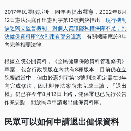
2017年民團敗訴後，同年再提出釋憲，2022年8月
12日憲法法庭作出憲判字第13號判決指出，
現行機制
缺乏獨立監督機制、對個人資訊隱私權保障不足，判
決健保資料庫2次利用有部分違憲
，有關機關應於3年
內完善相關法律。
根據立院公開資料，《全民健康保險資料管理條例》
草案，包含行政院版在內共有8種版本，目前仍在立
院審議當中，但由於憲判字第13號判決明定需在3年
內完成修法，因此即便法案尚未完成三讀，「退出
權」仍已在今年8月12日上路，健保署也已先行公告
作業要點，開放民眾申請退出健保資料庫。
民眾可以如何申請退出健保資料