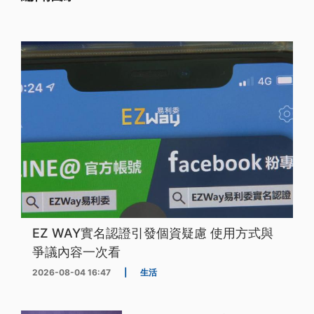
EZ WAY實名認證引發個資疑慮 使用方式與
爭議內容一次看
2026-08-04 16:47
|
生活