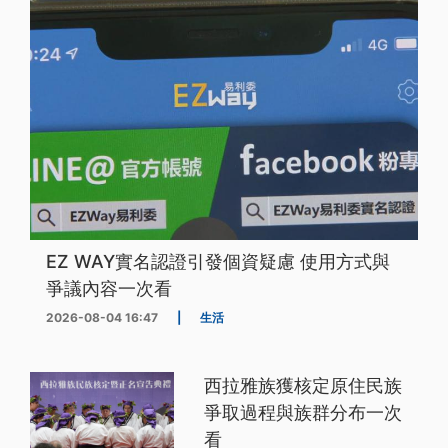
EZ WAY實名認證引發個資疑慮 使用方式與
爭議內容一次看
2026-08-04 16:47
|
生活
西拉雅族獲核定原住民族
爭取過程與族群分布一次
看