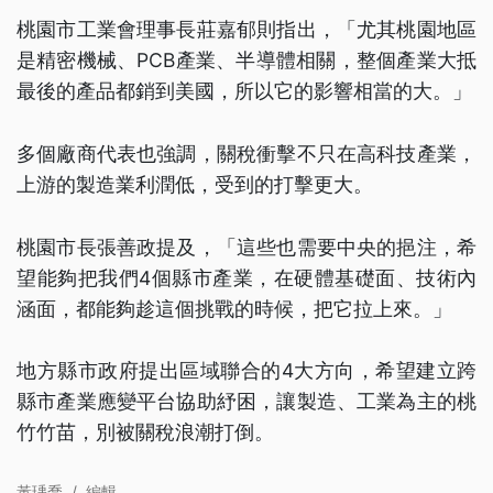
桃園市工業會理事長莊嘉郁則指出，「尤其桃園地區
是精密機械、PCB產業、半導體相關，整個產業大抵
最後的產品都銷到美國，所以它的影響相當的大。」
多個廠商代表也強調，關稅衝擊不只在高科技產業，
上游的製造業利潤低，受到的打擊更大。
桃園市長張善政提及，「這些也需要中央的挹注，希
望能夠把我們4個縣市產業，在硬體基礎面、技術內
涵面，都能夠趁這個挑戰的時候，把它拉上來。」
地方縣市政府提出區域聯合的4大方向，希望建立跨
縣市產業應變平台協助紓困，讓製造、工業為主的桃
竹竹苗，別被關稅浪潮打倒。
黃瑀喬
/
編輯