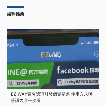
編輯推薦
EZ WAY實名認證引發個資疑慮 使用方式與
爭議內容一次看