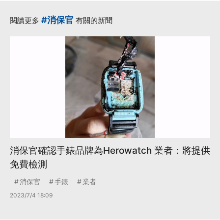
#消保官
閱讀更多
有關的新聞
消保官確認手錶品牌為Herowatch 業者：將提供
免費檢測
消保官
手錶
業者
2023/7/4 18:09