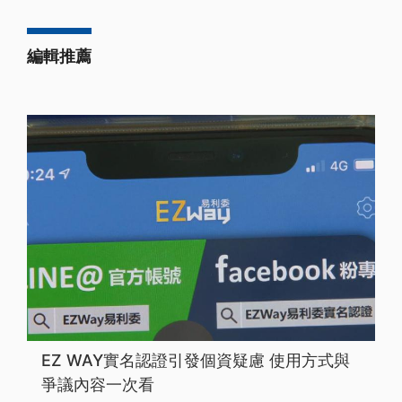
編輯推薦
EZ WAY實名認證引發個資疑慮 使用方式與
爭議內容一次看