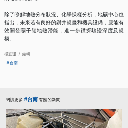
除了瞭解地熱分布狀況、化學採樣分析，地礦中心也
指出，未來若有良好的鑽井規畫和機具設備，應能有
效開發關子嶺地熱潛能，進一步鑽探驗證深度及規
模。
楊宜珊
/
編輯
台南
#台南
閱讀更多
有關的新聞