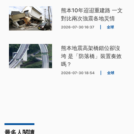
熊本10年迢迢重建路 一文
對比兩次強震各地災情
2026-07-30 16:37
|
全球
熊本地震高架橋錯位卻沒
垮 是「防落橋」裝置奏效
嗎？
2026-07-30 18:54
|
全球
最多人閱讀