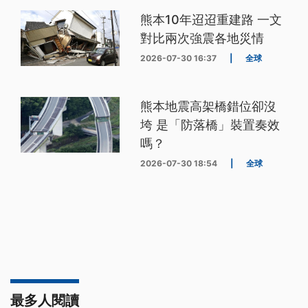
熊本10年迢迢重建路 一文
對比兩次強震各地災情
2026-07-30 16:37
|
全球
熊本地震高架橋錯位卻沒
垮 是「防落橋」裝置奏效
嗎？
2026-07-30 18:54
|
全球
最多人閱讀