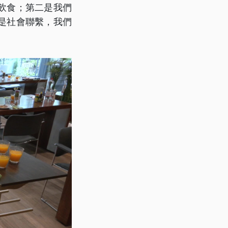
飲食；第二是我們
是社會聯繫，我們