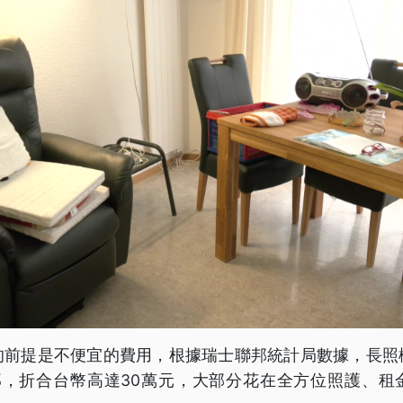
的前提是不便宜的費用，根據瑞士聯邦統計局數據，長照
法郎，折合台幣高達30萬元，大部分花在全方位照護、