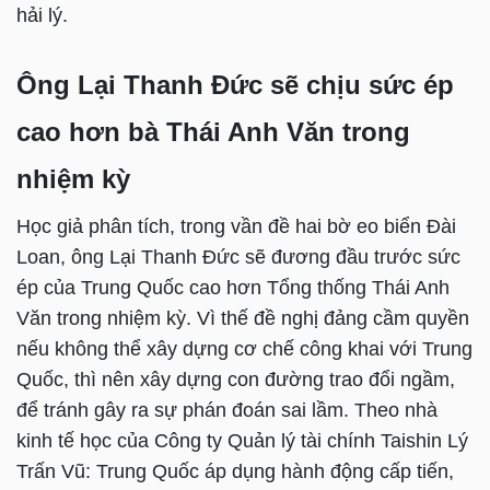
hải lý.
Ông Lại Thanh Đức sẽ chịu sức ép
cao hơn bà Thái Anh Văn trong
nhiệm kỳ
Học giả phân tích, trong vần đề hai bờ eo biển Đài
Loan, ông Lại Thanh Đức sẽ đương đầu trước sức
ép của Trung Quốc cao hơn Tổng thống Thái Anh
Văn trong nhiệm kỳ. Vì thế đề nghị đảng cầm quyền
nếu không thể xây dựng cơ chế công khai với Trung
Quốc, thì nên xây dựng con đường trao đổi ngầm,
để tránh gây ra sự phán đoán sai lầm. Theo nhà
kinh tế học của Công ty Quản lý tài chính Taishin Lý
Trấn Vũ: Trung Quốc áp dụng hành động cấp tiến,