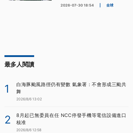
2026-07-30 18:54
|
全球
最多人閱讀
白海豚颱風路徑仍有變數 氣象署：不會形成三颱共
1
舞
2026/8/6 13:02
8月起已無委員在任 NCC停發手機等電信設備進口
2
核准
2026/8/6 12:58