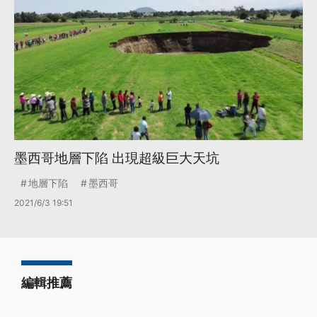
墨西哥地層下陷 出現超級巨大天坑
地層下陷
墨西哥
2021/6/3 19:51
編輯推薦