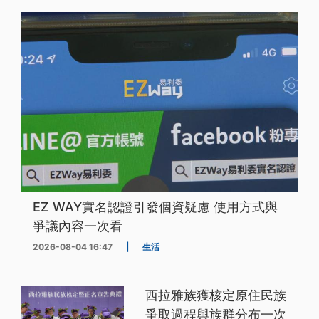
EZ WAY實名認證引發個資疑慮 使用方式與
爭議內容一次看
2026-08-04 16:47
|
生活
西拉雅族獲核定原住民族
爭取過程與族群分布一次