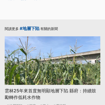
#地層下陷
閱讀更多
有關的新聞
雲林25年來首度無明顯地層下陷 縣府：持續鼓
勵轉作低耗水作物