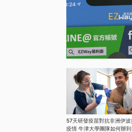
57天研發疫苗對抗非洲伊波
疫情 牛津大學團隊如何辦到