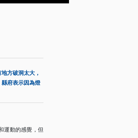
有地方破洞太大，
。縣府表示因為燈
和運動的感覺，但