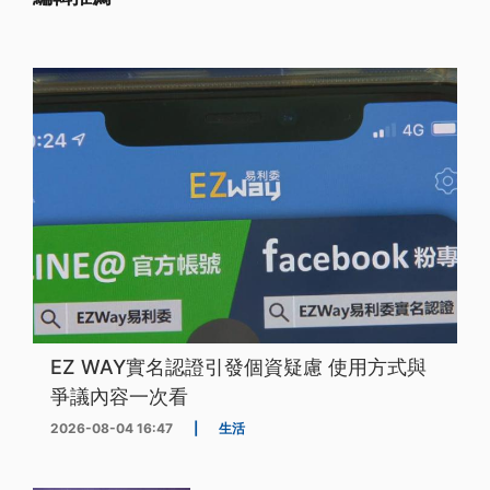
EZ WAY實名認證引發個資疑慮 使用方式與
爭議內容一次看
2026-08-04 16:47
|
生活