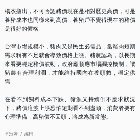
楊杰指出，不可否認豬價現在是相對歷史高價，可是
養豬成本也同樣來到高價，養豬戶不覺得現在的豬價
是很好的價格。
台灣市場規模小，豬肉又是民生必需品，當豬肉短期
需求稍有不足就會導致價格上漲。豬農認為，以長期
來看要穩定豬價波動，政府應順應市場調控機制，讓
豬農有合理利潤，才能維持國內在養頭數，穩定供
需。
在看不到飼料成本下跌、豬源又持續供不應求狀況
下，豬價這波上漲恐怕短期看不到盡頭，消費者要有
心理準備，高豬價不回頭，將成為新常態。
卓冠齊
/
編輯