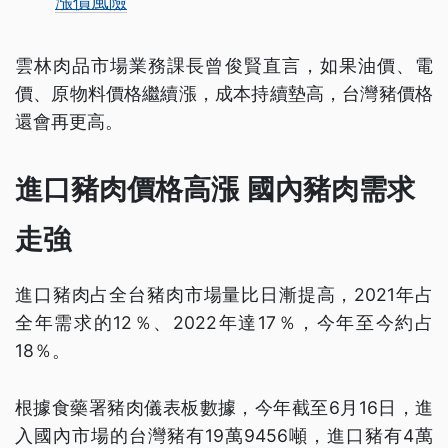
漲價風險
雲林肉品市場業務課長曾俊賢直言，如果油價、電
價、原物料價格繼續漲，成本持續墊高，台灣豬價格
還會再更高。
進口豬肉價格高漲 國內豬肉需求
走強
進口豬肉占全台豬肉市場量比日漸提高，2021年占
全年需求的12％、2022年達17％，今年至今約占
18％。
根據食藥署豬肉儀表板數據，今年截至6月16日，進
入國內市場的台灣豬有19萬9456噸，進口豬有4萬