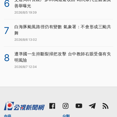
6
善舉曝光
2026/8/5 19:39
白海豚颱風路徑仍有變數 氣象署：不會形成三颱共
7
舞
2026/8/6 13:02
遭準國一生持斷裂掃把攻擊 台中教師右眼受傷有失
8
明風險
2026/8/7 12:34
內容
分類