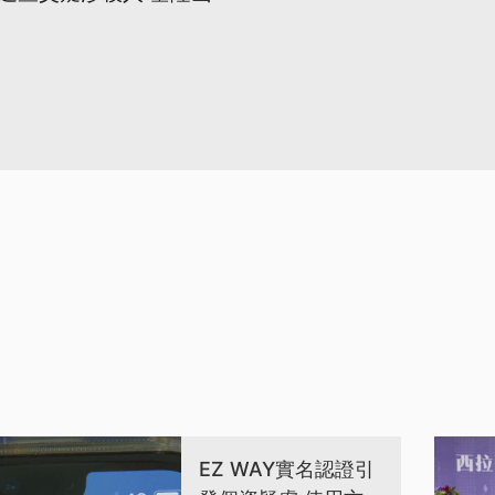
EZ WAY實名認證引