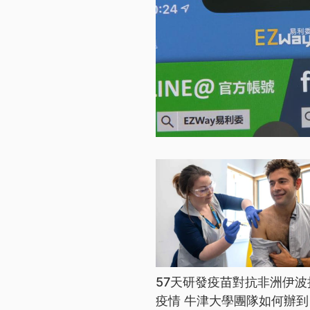
57天研發疫苗對抗非洲伊波
疫情 牛津大學團隊如何辦到