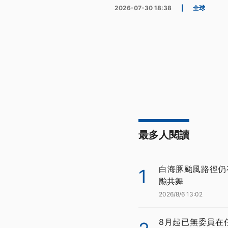
2026-07-30 18:38
|
全球
最多人閱讀
白海豚颱風路徑仍
1
颱共舞
2026/8/6 13:02
8月起已無委員在