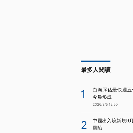
最多人閱讀
白海豚估最快週五
1
今晨形成
2026/8/5 12:50
中國出入境新規9
2
風險