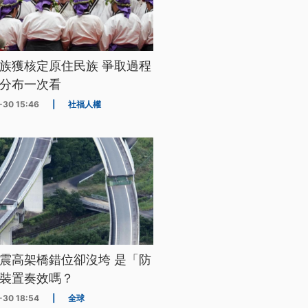
族獲核定原住民族 爭取過程
分布一次看
-30 15:46
|
社福人權
震高架橋錯位卻沒垮 是「防
裝置奏效嗎？
-30 18:54
|
全球