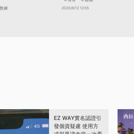
教練
2020/6/12 12:55
EZ WAY實名認證引
發個資疑慮 使用方