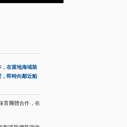
作，在當地海域裝
置，即時向鄰近船
保育團體合作，在