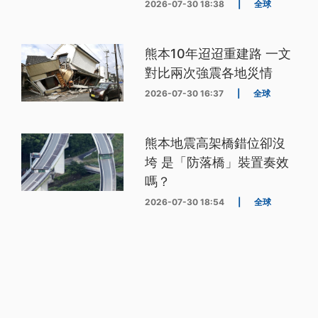
2026-07-30 18:38
|
全球
熊本10年迢迢重建路 一文
對比兩次強震各地災情
2026-07-30 16:37
|
全球
熊本地震高架橋錯位卻沒
垮 是「防落橋」裝置奏效
嗎？
2026-07-30 18:54
|
全球