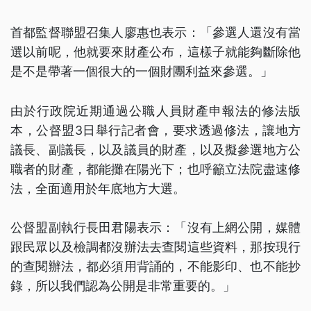
首都監督聯盟召集人廖惠也表示：「參選人還沒有當
選以前呢，他就要來財產公布，這樣子就能夠斷除他
是不是帶著一個很大的一個財團利益來參選。」
由於行政院近期通過公職人員財產申報法的修法版
本，公督盟3日舉行記者會，要求透過修法，讓地方
議長、副議長，以及議員的財產，以及擬參選地方公
職者的財產，都能攤在陽光下；也呼籲立法院盡速修
法，全面適用於年底地方大選。
公督盟副執行長田君陽表示：「沒有上網公開，媒體
跟民眾以及檢調都沒辦法去查閱這些資料，那按現行
的查閱辦法，都必須用背誦的，不能影印、也不能抄
錄，所以我們認為公開是非常重要的。」