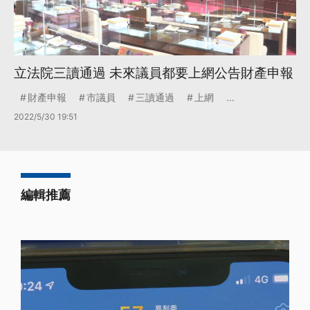
立法院三讀通過 未來議員都要上網公告財產申報
財產申報
市議員
三讀通過
上網
...
2022/5/30 19:51
編輯推薦