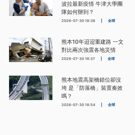
波拉最新疫情 牛津大學團
隊如何辦到？
2026-07-30 18:38
|
全球
熊本10年迢迢重建路 一文
對比兩次強震各地災情
2026-07-30 16:37
|
全球
熊本地震高架橋錯位卻沒
垮 是「防落橋」裝置奏效
嗎？
2026-07-30 18:54
|
全球