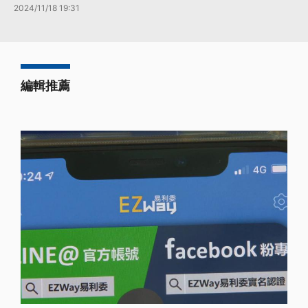
2024/11/18 19:31
編輯推薦