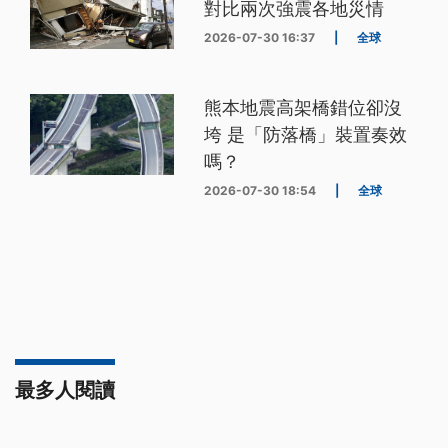
對比兩次強震各地災情
2026-07-30 16:37
|
全球
熊本地震高架橋錯位卻沒
垮 是「防落橋」裝置奏效
嗎？
2026-07-30 18:54
|
全球
最多人閱讀