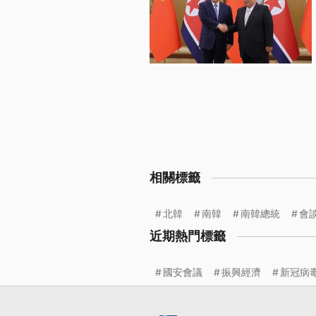
相關標籤
北韓
南韓
南韓總統
會
近期熱門標籤
國安會議
振興經濟
新冠病