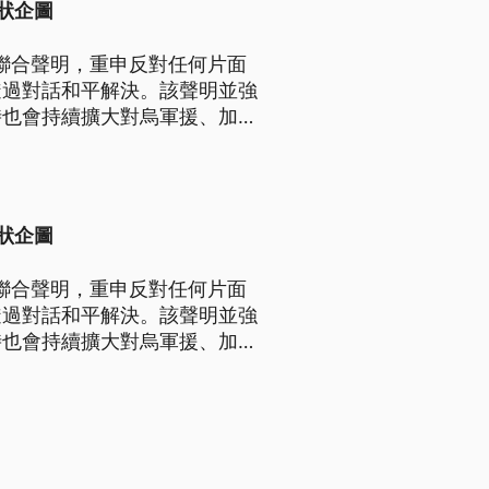
狀企圖
表聯合聲明，重申反對任何片面
透過對話和平解決。該聲明並強
時也會持續擴大對烏軍援、加強
狀企圖
表聯合聲明，重申反對任何片面
透過對話和平解決。該聲明並強
時也會持續擴大對烏軍援、加強