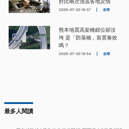
對比兩次強震各地災情
2026-07-30 16:37
|
全球
熊本地震高架橋錯位卻沒
垮 是「防落橋」裝置奏效
嗎？
2026-07-30 18:54
|
全球
最多人閱讀