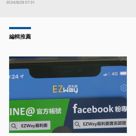
2024/8/29 07:31
編輯推薦