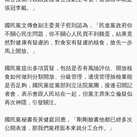
張冠李戴。」
國民黨文傳會副主委黃子哲則認為，「民進黨政府你
不關心民生問題，你不關心人民買不到雞蛋，結果竟
然對健康有疑慮的，對食安有疑慮的核食，搶先一步
馬上開放。」
國民黨提出多項質疑，包括是否有風險評估、開放核
食如何做到分類開放、分級管理，邊境管理抽檢量能
是否足夠，國民黨從黨部到立法院黨團，接連召開記
者會，表示會跟人民站在一起，但黨主席朱立倫疑似
再次神隱，引發關注。
國民黨秘書長黃健庭回應，「剛剛臉書他都已經多次
公開表達，那我們黨裡面本來就分工合作。」