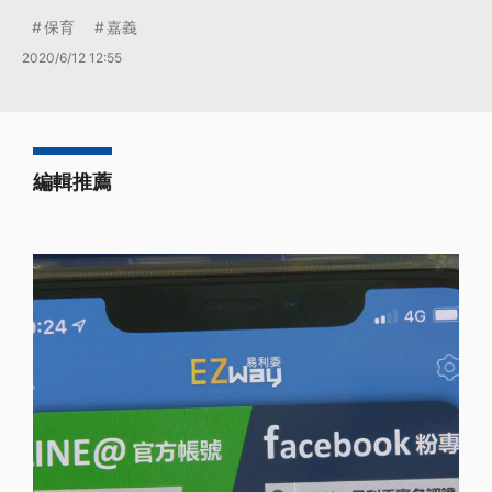
保育
嘉義
2020/6/12 12:55
編輯推薦