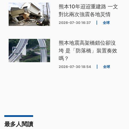
熊本10年迢迢重建路 一文
對比兩次強震各地災情
2026-07-30 16:37
|
全球
熊本地震高架橋錯位卻沒
垮 是「防落橋」裝置奏效
嗎？
2026-07-30 18:54
|
全球
最多人閱讀