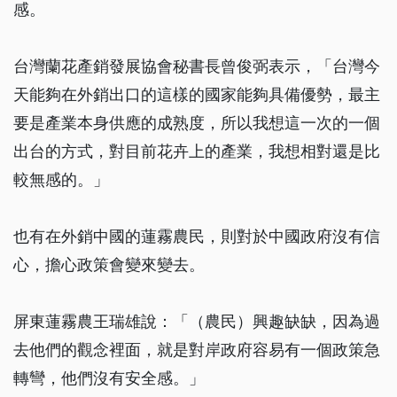
感。
台灣蘭花產銷發展協會秘書長曾俊弼表示，「台灣今
天能夠在外銷出口的這樣的國家能夠具備優勢，最主
要是產業本身供應的成熟度，所以我想這一次的一個
出台的方式，對目前花卉上的產業，我想相對還是比
較無感的。」
也有在外銷中國的蓮霧農民，則對於中國政府沒有信
心，擔心政策會變來變去。
屏東蓮霧農王瑞雄說：「（農民）興趣缺缺，因為過
去他們的觀念裡面，就是對岸政府容易有一個政策急
轉彎，他們沒有安全感。」