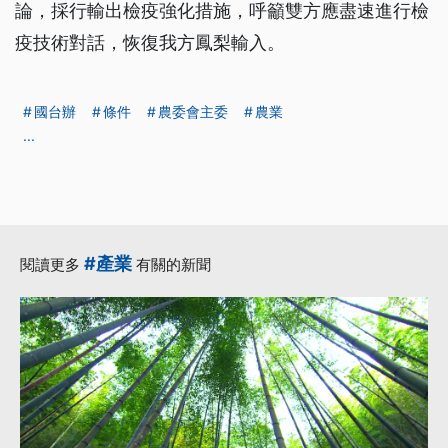
論，採行輸出檢疫強化措施，呼籲雙方應盡速進行檢
疫技術對話，恢復我方鳳梨輸入。
國台辦
條件
農委會主委
農業
...
#產業
閱讀更多
有關的新聞