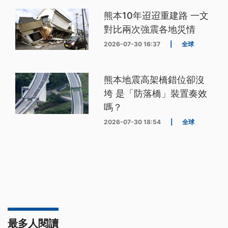
熊本10年迢迢重建路 一文
對比兩次強震各地災情
2026-07-30 16:37
|
全球
熊本地震高架橋錯位卻沒
垮 是「防落橋」裝置奏效
嗎？
2026-07-30 18:54
|
全球
最多人閱讀