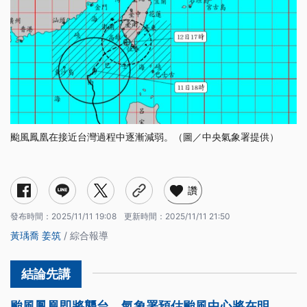
颱風鳳凰在接近台灣過程中逐漸減弱。（圖／中央氣象署提供）
讚
發布時間：
2025/11/11 19:08
更新時間：
2025/11/11 21:50
黃瑀喬
姜筑
/ 綜合報導
颱風鳳凰即將襲台，氣象署預估颱風中心將在明