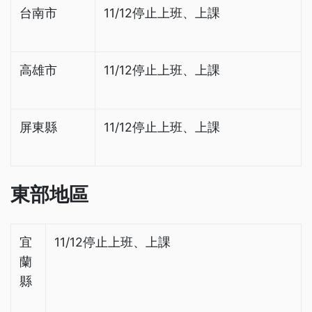
台南市
11/12停止上班、上課
高雄市
11/12停止上班、上課
屏東縣
11/12停止上班、上課
東部地區
宜
11/12停止上班、上課
蘭
縣