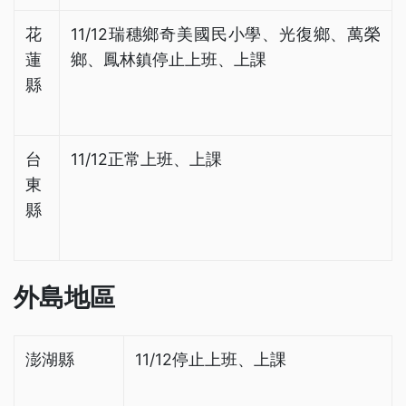
花
11/12瑞穗鄉奇美國民小學、光復鄉、萬榮
蓮
鄉、鳳林鎮停止上班、上課
縣
台
11/12正常上班、上課
東
縣
外島地區
澎湖縣
11/12停止上班、上課