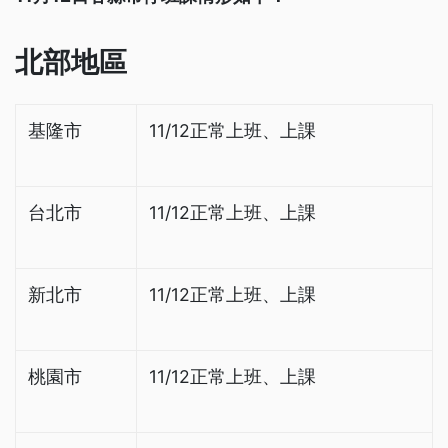
北部地區
基隆市
11/12正常上班、上課
台北市
11/12正常上班、上課
新北市
11/12正常上班、上課
桃園市
11/12正常上班、上課