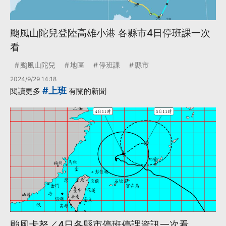
颱風山陀兒登陸高雄小港 各縣市4日停班課一次
看
颱風山陀兒
地區
停班課
縣市
2024/9/29 14:18
#上班
閱讀更多
有關的新聞
颱風卡努／4日各縣市停班停課資訊一次看