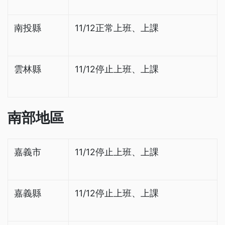
南投縣
11/12正常上班、上課
雲林縣
11/12停止上班、上課
南部地區
嘉義市
11/12停止上班、上課
嘉義縣
11/12停止上班、上課