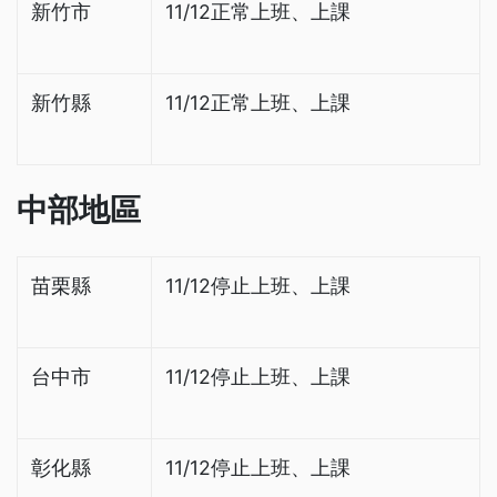
新竹市
11/12正常上班、上課
新竹縣
11/12正常上班、上課
中部地區
苗栗縣
11/12停止上班、上課
台中市
11/12停止上班、上課
彰化縣
11/12停止上班、上課