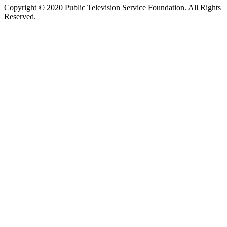
Copyright © 2020 Public Television Service Foundation. All Rights
Reserved.