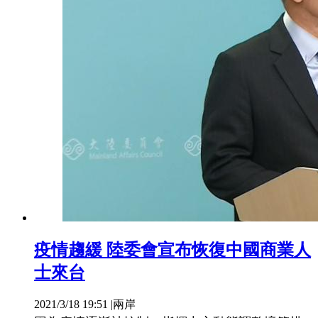
疫情趨緩 陸委會宣布恢復中國商業人
士來台
2021/3/18 19:51
|
兩岸