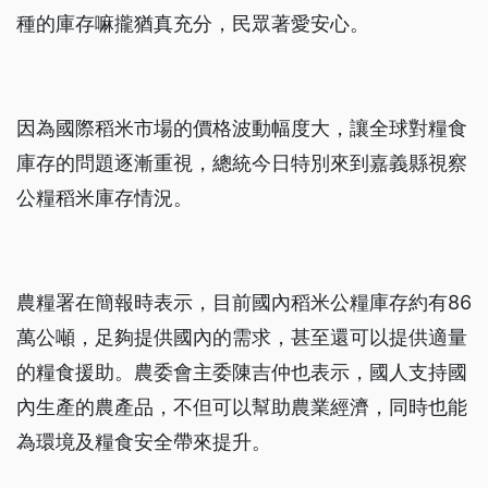
種的庫存嘛攏猶真充分，民眾著愛安心。
因為國際稻米市場的價格波動幅度大，讓全球對糧食
庫存的問題逐漸重視，總統今日特別來到嘉義縣視察
公糧稻米庫存情況。
農糧署在簡報時表示，目前國內稻米公糧庫存約有86
萬公噸，足夠提供國內的需求，甚至還可以提供適量
的糧食援助。農委會主委陳吉仲也表示，國人支持國
內生產的農產品，不但可以幫助農業經濟，同時也能
為環境及糧食安全帶來提升。