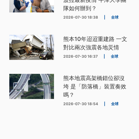
隊如何辦到？
2026-07-30 18:38
|
全球
熊本10年迢迢重建路 一文
對比兩次強震各地災情
2026-07-30 16:37
|
全球
熊本地震高架橋錯位卻沒
垮 是「防落橋」裝置奏效
嗎？
2026-07-30 18:54
|
全球