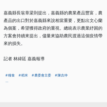
嘉義縣長翁章梁則提出，嘉義縣的農業產品豐富，農
產品的出口對於嘉義縣來說相當重要，更點出文心蘭
為個案，希望獲得政府的重視。總統表示農業紓困的
方案會持續來提出，儘量來協助農民渡過這個疫情帶
來的損失。
記者 林緯廷 嘉義報導
糧食
稻米
農委會主委
陳吉仲
...