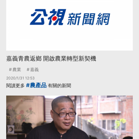
嘉義青農返鄉 開啟農業轉型新契機
農業
嘉義
2020/1/31 12:53
#農產品
閱讀更多
有關的新聞