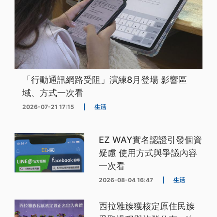
「行動通訊網路受阻」演練8月登場 影響區
域、方式一次看
2026-07-21 17:15
|
生活
EZ WAY實名認證引發個資
疑慮 使用方式與爭議內容
一次看
2026-08-04 16:47
|
生活
西拉雅族獲核定原住民族