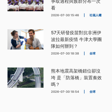
爭取過程與族群分布一次
看
2026-07-30 15:46
|
社福人權
57天研發疫苗對抗非洲伊
波拉最新疫情 牛津大學團
隊如何辦到？
2026-07-30 18:38
|
全球
熊本地震高架橋錯位卻沒
垮 是「防落橋」裝置奏效
嗎？
2026-07-30 18:54
|
全球