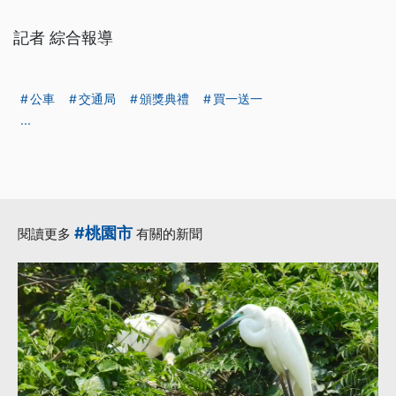
記者 綜合報導
公車
交通局
頒獎典禮
買一送一
...
#桃園市
閱讀更多
有關的新聞