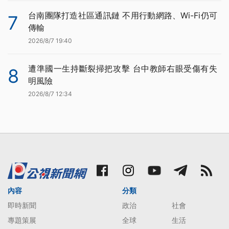
台南團隊打造社區通訊鏈 不用行動網路、Wi-Fi仍可
7
傳輸
2026/8/7 19:40
遭準國一生持斷裂掃把攻擊 台中教師右眼受傷有失
8
明風險
2026/8/7 12:34
內容
分類
即時新聞
政治
社會
專題策展
全球
生活