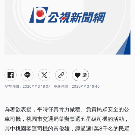
讚
發布時間：
2020/1/13 19:07
更新時間：
2020/1/13 19:40
為著欲表揚，平時仔真骨力做穡、負責民眾安全的公
車司機，桃園市交通局舉辦票選五星級司機的活動，
其中桃園客運司機的黃俊雄，經過選1萬8千名的民眾