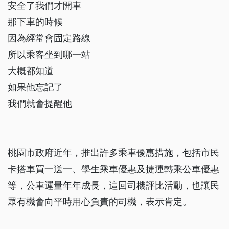
安全了我們才開車
那下車的時候
因為經常會固定路線
所以乘客坐到哪一站
大概都知道
如果他忘記了
我們就會提醒他
桃園市政府近年，推出許多乘車優惠措施，包括市民
卡搭車買一送一、學生乘車優惠及捷運轉乘公車優惠
等，公車運量年年成長，這回司機評比活動，也讓民
眾有機會向平時用心負責的司機，表示肯定。