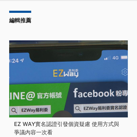
編輯推薦
EZ WAY實名認證引發個資疑慮 使用方式與
爭議內容一次看