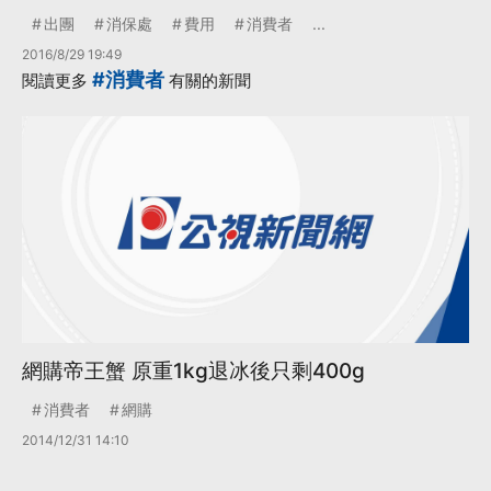
出團
消保處
費用
消費者
...
2016/8/29 19:49
#消費者
閱讀更多
有關的新聞
網購帝王蟹 原重1kg退冰後只剩400g
消費者
網購
2014/12/31 14:10