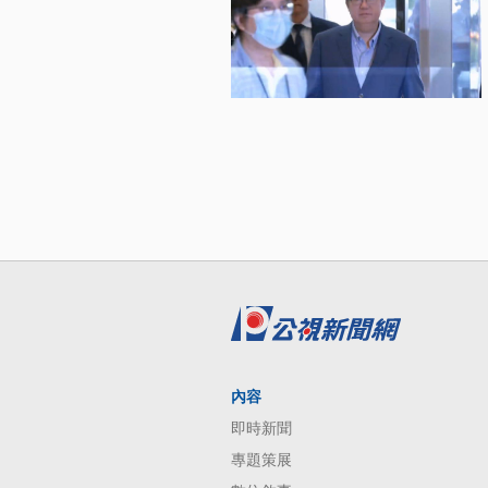
內容
即時新聞
專題策展