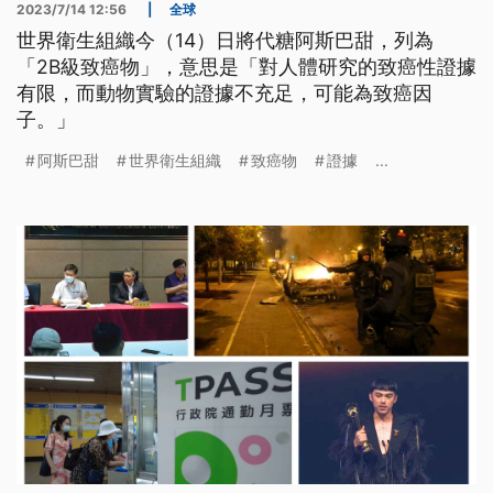
2023/7/14 12:56
|
全球
世界衛生組織今（14）日將代糖阿斯巴甜，列為
「2B級致癌物」，意思是「對人體研究的致癌性證據
有限，而動物實驗的證據不充足，可能為致癌因
子。」
阿斯巴甜
世界衛生組織
致癌物
證據
...