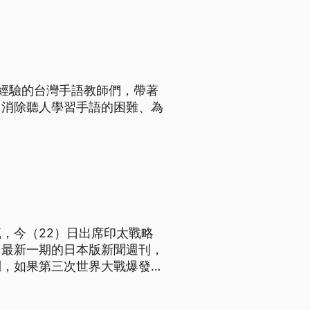
經驗的台灣手語教師們，帶著
、消除聽人學習手語的困難、為
，今（22）日出席印太戰略
，最新一期的日本版新聞週刊，
到，如果第三次世界大戰爆發，