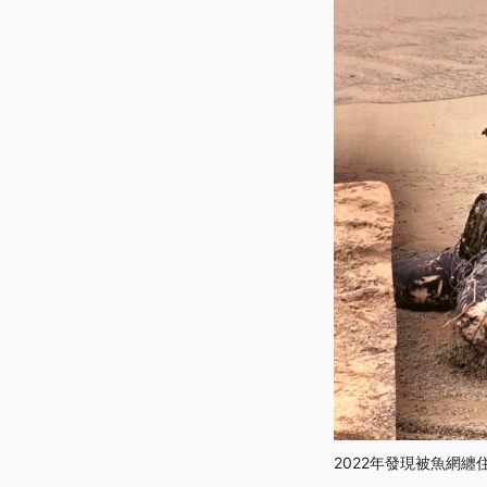
2022年發現被魚網