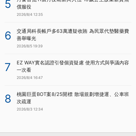
5
償服役
2026/8/4 12:35
交通局科長帳戶多63萬遭疑收賄 為民眾代墊醫藥費
6
善舉曝光
2026/8/5 19:39
EZ WAY實名認證引發個資疑慮 使用方式與爭議內容
7
一次看
2026/8/4 16:47
桃園巨蛋BOT案8/25開標 散場規劃增捷運、公車班
8
次疏運
2026/8/3 12:34