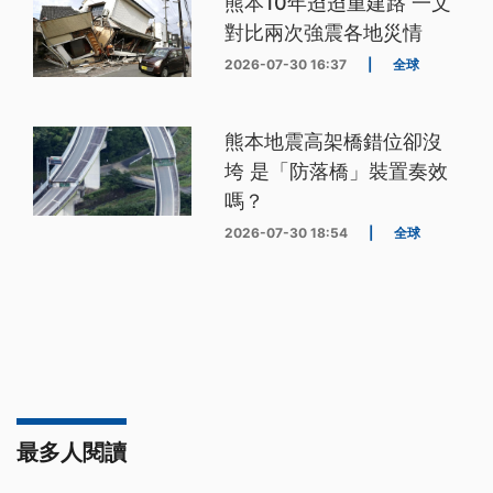
熊本10年迢迢重建路 一文
對比兩次強震各地災情
2026-07-30 16:37
|
全球
熊本地震高架橋錯位卻沒
垮 是「防落橋」裝置奏效
嗎？
2026-07-30 18:54
|
全球
最多人閱讀