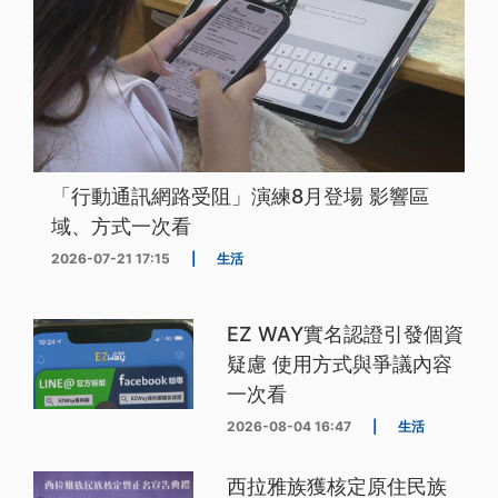
「行動通訊網路受阻」演練8月登場 影響區
域、方式一次看
2026-07-21 17:15
|
生活
EZ WAY實名認證引發個資
疑慮 使用方式與爭議內容
一次看
2026-08-04 16:47
|
生活
西拉雅族獲核定原住民族