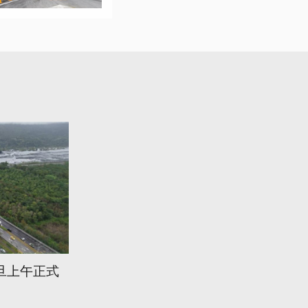
旦上午正式