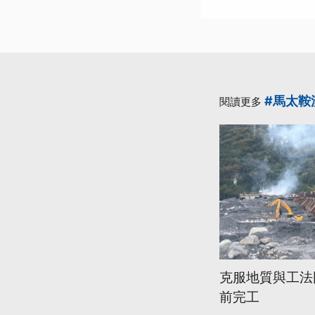
#馬太鞍
閱讀更多
克服地質與工法
前完工